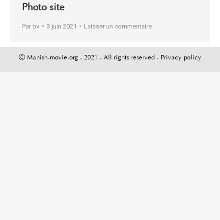
Photo site
Par
bv
3 juin 2021
Laisser un commentaire
Ⓒ Manish-movie.org - 2021 - All rights reserved -
Privacy policy